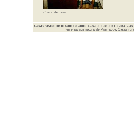
Cuarto de baño
Casas rurales en el Valle del Jerte
.
Casas rurales en La Vera
.
Casa
en el parque natural de Monfragüe
.
Casas rural