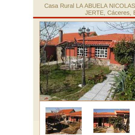
Casa Rural LA ABUELA NICOLAS
JERTE, Cáceres, 